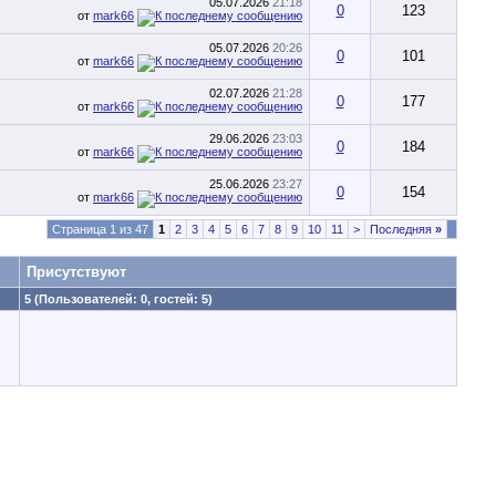
05.07.2026
21:18
0
123
от
mark66
05.07.2026
20:26
0
101
от
mark66
02.07.2026
21:28
0
177
от
mark66
29.06.2026
23:03
0
184
от
mark66
25.06.2026
23:27
0
154
от
mark66
Страница 1 из 47
1
2
3
4
5
6
7
8
9
10
11
>
Последняя
»
Присутствуют
5 (Пользователей: 0, гостей: 5)