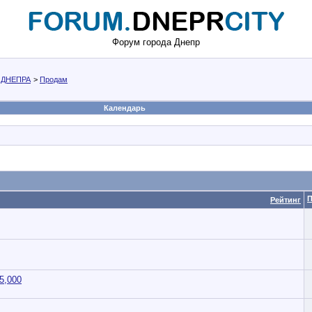
Форум города Днепр
 ДНЕПРА
>
Продам
Календарь
П
Рейтинг
5,000