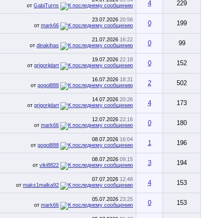
4
229
от
GabiTurns
23.07.2026
20:56
0
199
от
mark66
21.07.2026
16:22
0
99
от
dinakihas
19.07.2026
22:18
0
152
от
grigorijdart
16.07.2026
18:31
2
502
от
gogol888
14.07.2026
20:26
4
173
от
grigorijdart
12.07.2026
22:16
0
180
от
mark66
08.07.2026
16:04
1
196
от
gogol888
08.07.2026
09:15
3
194
от
viki8822
07.07.2026
12:48
4
153
от
maks1malka92
05.07.2026
23:25
0
153
от
mark66