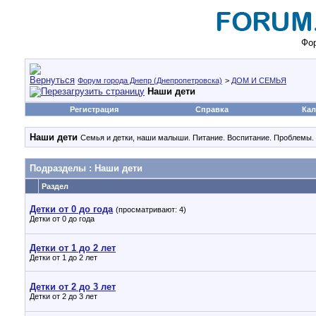
Фор
Форум города Днепр (Днепропетровска)
>
ДОМ И СЕМЬЯ
Наши дети
Регистрация
Справка
Кал
Наши дети
Семья и детки, наши малыши. Питание. Воспитание. Проблемы
Подразделы
: Наши дети
Раздел
Детки от 0 до года
(просматривают: 4)
Детки от 0 до года
Детки от 1 до 2 лет
Детки от 1 до 2 лет
Детки от 2 до 3 лет
Детки от 2 до 3 лет