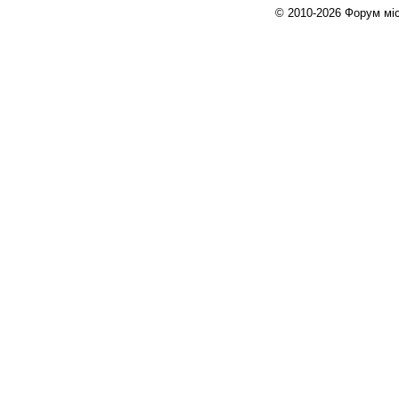
© 2010-2026 Форум міст