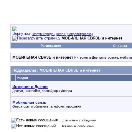
Форум города Днепр (Днепропетровска)
МОБИЛЬНАЯ СВЯЗЬ и интернет
Регистрация
Справка
МОБИЛЬНАЯ СВЯЗЬ и интернет
Интернет в Днепропетровске, мобиль
Подразделы
: МОБИЛЬНАЯ СВЯЗЬ и интернет
Раздел
Интернет в Днепре
Доступ, настройки, провайдеры Днепра
Мобильная связь
Операторы, мобильные телефоны, прошивки
Есть новые сообщения
Нет новых сообщений