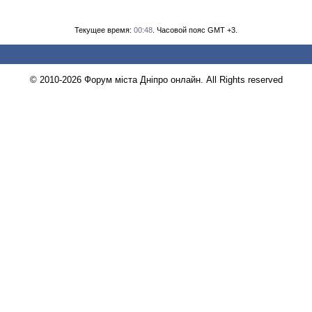
Текущее время:
00:48
. Часовой пояс GMT +3.
© 2010-2026 Форум міста Дніпро онлайн. All Rights reserved