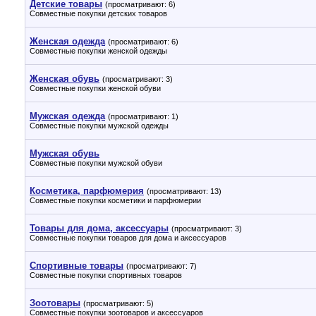
Детские товары
(просматривают: 6)
Совместные покупки детских товаров
Женская одежда
(просматривают: 6)
Совместные покупки женской одежды
Женская обувь
(просматривают: 3)
Совместные покупки женской обуви
Мужская одежда
(просматривают: 1)
Совместные покупки мужской одежды
Мужская обувь
Совместные покупки мужской обуви
Косметика, парфюмерия
(просматривают: 13)
Совместные покупки косметики и парфюмерии
Товары для дома, аксессуары
(просматривают: 3)
Совместные покупки товаров для дома и аксессуаров
Спортивные товары
(просматривают: 7)
Совместные покупки спортивных товаров
Зоотовары
(просматривают: 5)
Совместные покупки зоотоваров и аксессуаров