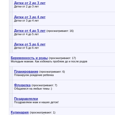
Детки от 2 до 3 лет
Детки от 2 до 3 лет
Детки от 3 до 4 лет
Детки от 3 до 4 лет
Детки от 4 до 5 лет
(просматривают: 16)
Детки от 4 до 5 лет
Детки от 5 до 6 лет
Детки от 5 до 6 лет
Беременность и роды
(просматривают: 17)
Молодым мамам. Как избежать проблем до и после родов
Планирование
(просматривают: 6)
Планируем рождение ребенка
Флудилка
(просматривают: 7)
Общаемся на любые темы :)
Поздравлялки
Поздравляем мам и наших деток!
Кулинария
(просматривают: 1)