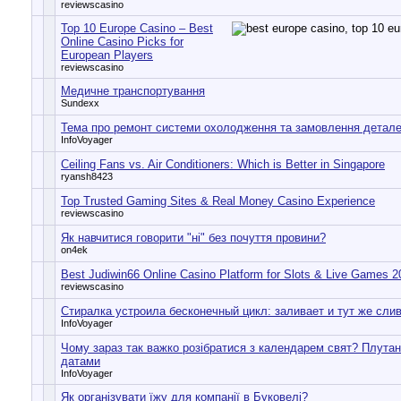
reviewscasino
Top 10 Europe Casino – Best
Online Casino Picks for
European Players
reviewscasino
Медичне транспортування
Sundexx
Тема про ремонт системи охолодження та замовлення детал
InfoVoyager
Ceiling Fans vs. Air Conditioners: Which is Better in Singapore
ryansh8423
Top Trusted Gaming Sites & Real Money Casino Experience
reviewscasino
Як навчитися говорити "ні" без почуття провини?
on4ek
Best Judiwin66 Online Casino Platform for Slots & Live Games 2
reviewscasino
Стиралка устроила бесконечный цикл: заливает и тут же слив
InfoVoyager
Чому зараз так важко розібратися з календарем свят? Плутан
датами
InfoVoyager
Як організувати їжу для компанії в Буковелі?