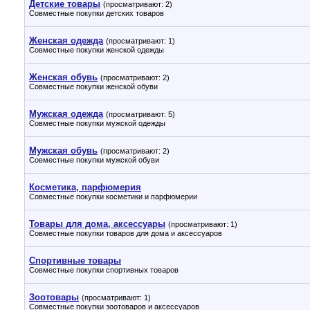
Детские товары
(просматривают: 2)
Совместные покупки детских товаров
Женская одежда
(просматривают: 1)
Совместные покупки женской одежды
Женская обувь
(просматривают: 2)
Совместные покупки женской обуви
Мужская одежда
(просматривают: 5)
Совместные покупки мужской одежды
Мужская обувь
(просматривают: 2)
Совместные покупки мужской обуви
Косметика, парфюмерия
Совместные покупки косметики и парфюмерии
Товары для дома, аксессуары
(просматривают: 1)
Совместные покупки товаров для дома и аксессуаров
Спортивные товары
Совместные покупки спортивных товаров
Зоотовары
(просматривают: 1)
Совместные покупки зоотоваров и аксессуаров