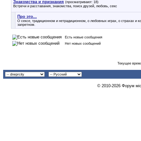
Знакомства и признания
(просматривают: 18)
Встречи и расставания, знакомства, поиск друзей, любовь, секс
Про это...
О сексе, традиционном и нетрадиционном, о любовных играх, о страхах и к
запретном.
Есть новые сообщения
Нет новых сообщений
Текущее врем
© 2010-2026 Форум міст