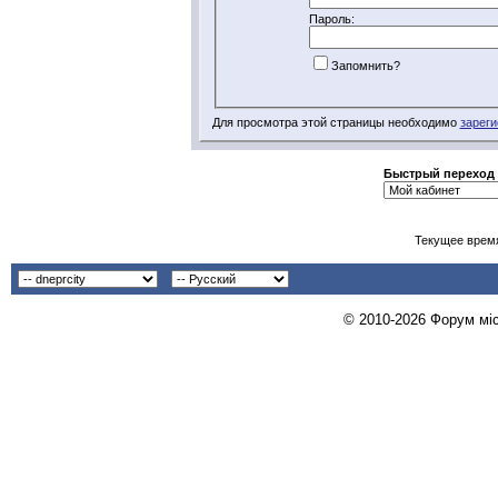
Пароль:
Запомнить?
Для просмотра этой страницы необходимо
зареги
Быстрый переход
Текущее врем
© 2010-2026 Форум міст