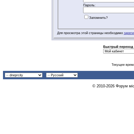
Пароль:
Запомнить?
Для просмотра этой страницы необходимо
зареги
Быстрый переход
Текущее врем
© 2010-2026 Форум міст