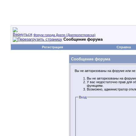
Форум города Днепр (Днепропетровска)
Сообщение форума
Регистрация
Справка
Сообщение форума
Вы не авторизованы на форуме или не 
Вы не авторизованы на форуме.
У вас недостаточно прав для 
функциям.
Возможно, администратор откл
Вход