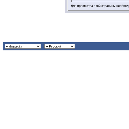
Для просмотра этой страницы необхо