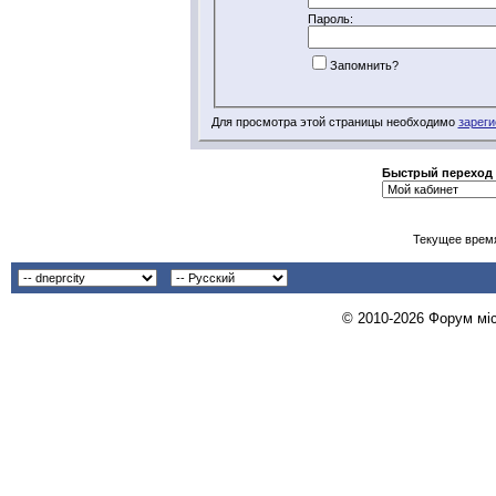
Пароль:
Запомнить?
Для просмотра этой страницы необходимо
зареги
Быстрый переход
Текущее врем
© 2010-2026 Форум міст