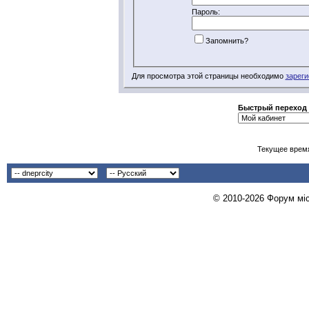
Пароль:
Запомнить?
Для просмотра этой страницы необходимо
зареги
Быстрый переход
Текущее врем
© 2010-2026 Форум міст