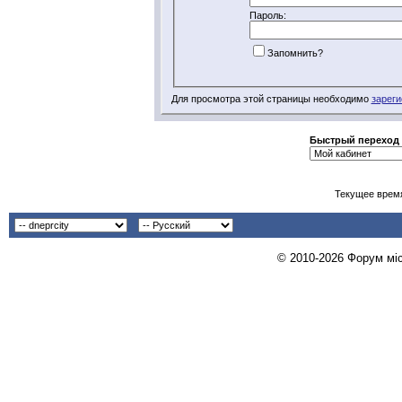
Пароль:
Запомнить?
Для просмотра этой страницы необходимо
зареги
Быстрый переход
Текущее врем
© 2010-2026 Форум міст