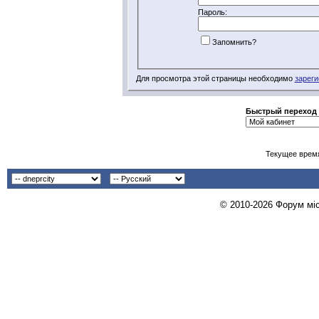
Пароль:
Запомнить?
Для просмотра этой страницы необходимо
зареги
Быстрый переход
Текущее врем
© 2010-2026 Форум міст