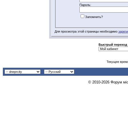
Пароль:
Запомнить?
Для просмотра этой страницы необходимо
зареги
Быстрый переход
Текущее врем
© 2010-2026 Форум міст