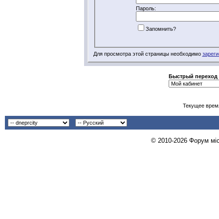
Пароль:
Запомнить?
Для просмотра этой страницы необходимо
зареги
Быстрый переход
Текущее врем
© 2010-2026 Форум міст