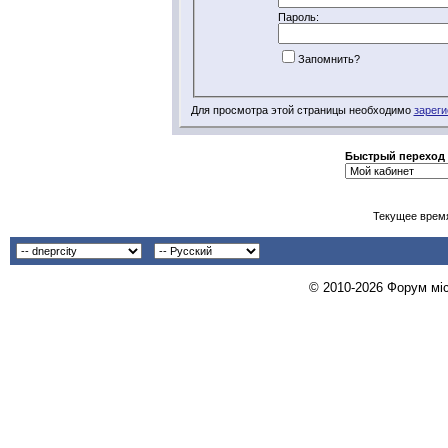
Пароль:
Запомнить?
Для просмотра этой страницы необходимо
зареги
Быстрый переход
Текущее врем
© 2010-2026 Форум міст