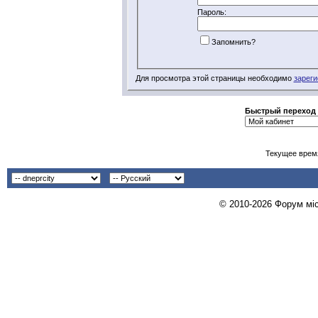
Пароль:
Запомнить?
Для просмотра этой страницы необходимо
зареги
Быстрый переход
Текущее врем
© 2010-2026 Форум міст