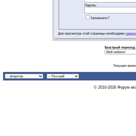
Пароль:
Запомнить?
Для просмотра этой страницы необходимо
зареги
Быстрый переход
Текущее врем
© 2010-2026 Форум міст