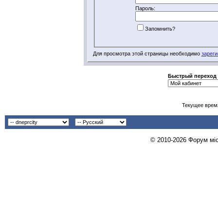
Пароль:
Запомнить?
Для просмотра этой страницы необходимо
зареги
Быстрый переход
Текущее врем
© 2010-2026 Форум міст