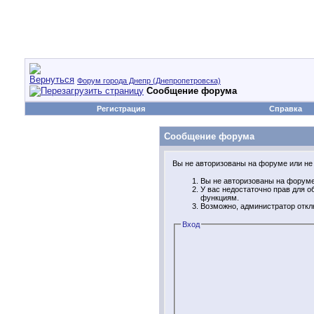
Форум города Днепр (Днепропетровска)
Сообщение форума
Регистрация
Справка
Сообщение форума
Вы не авторизованы на форуме или не 
Вы не авторизованы на форуме.
У вас недостаточно прав для 
функциям.
Возможно, администратор откл
Вход