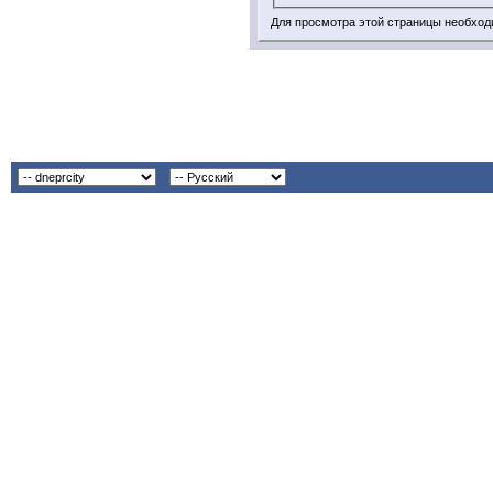
Для просмотра этой страницы необхо