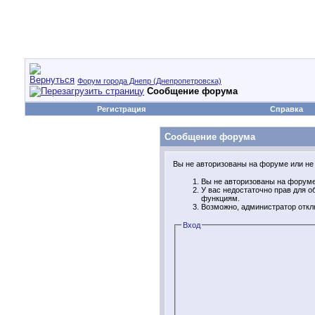
Форум города Днепр (Днепропетровска)
Сообщение форума
Регистрация
Справка
Сообщение форума
Вы не авторизованы на форуме или не 
Вы не авторизованы на форуме.
У вас недостаточно прав для 
функциям.
Возможно, администратор откл
Вход