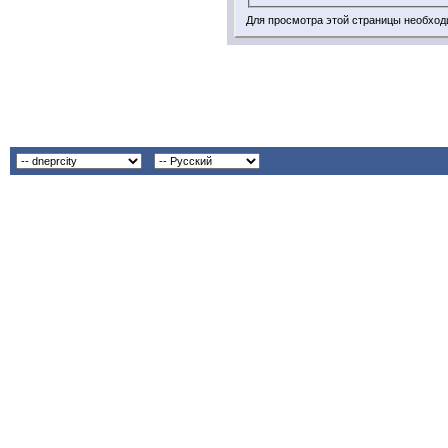
Для просмотра этой страницы необхо