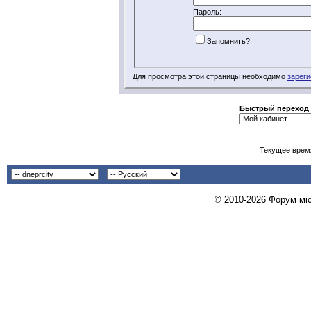
Пароль:
Запомнить?
Для просмотра этой страницы необходимо
зареги
Быстрый переход
Текущее врем
© 2010-2026 Форум міст