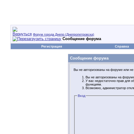
Форум города Днепр (Днепропетровска)
Сообщение форума
Регистрация
Справка
Сообщение форума
Вы не авторизованы на форуме или не 
Вы не авторизованы на форуме.
У вас недостаточно прав для 
функциям.
Возможно, администратор откл
Вход