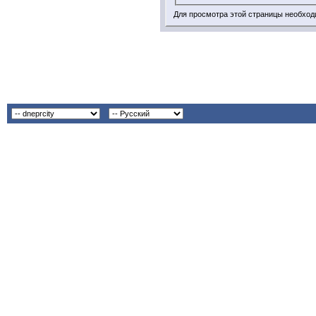
Для просмотра этой страницы необхо