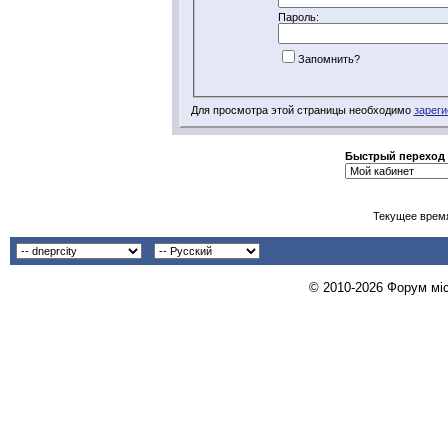
Пароль:
Запомнить?
Для просмотра этой страницы необходимо
зареги
Быстрый переход
Текущее врем
© 2010-2026 Форум міст