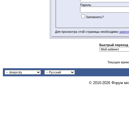
Пароль:
Запомнить?
Для просмотра этой страницы необходимо
зареги
Быстрый переход
Текущее врем
© 2010-2026 Форум міст