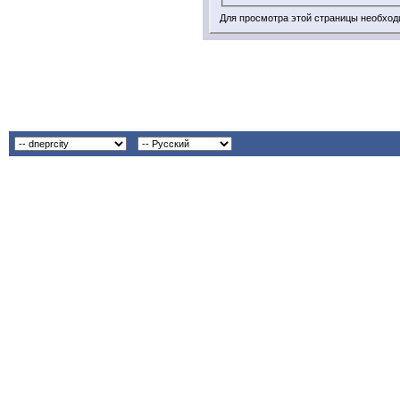
Для просмотра этой страницы необхо