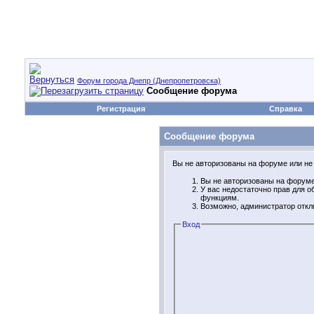
Форум города Днепр (Днепропетровска)
Сообщение форума
Регистрация
Справка
Сообщение форума
Вы не авторизованы на форуме или не 
Вы не авторизованы на форуме.
У вас недостаточно прав для 
функциям.
Возможно, администратор откл
Вход