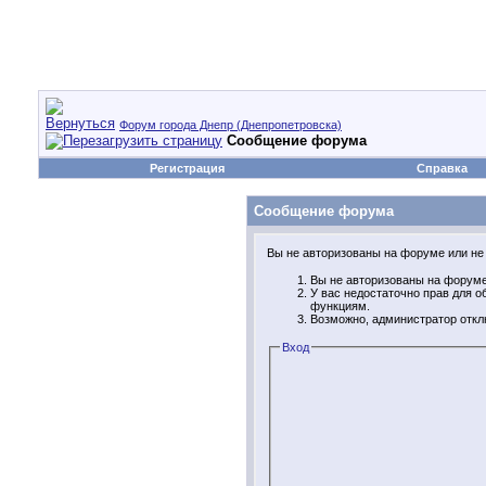
Форум города Днепр (Днепропетровска)
Сообщение форума
Регистрация
Справка
Сообщение форума
Вы не авторизованы на форуме или не 
Вы не авторизованы на форуме.
У вас недостаточно прав для 
функциям.
Возможно, администратор откл
Вход