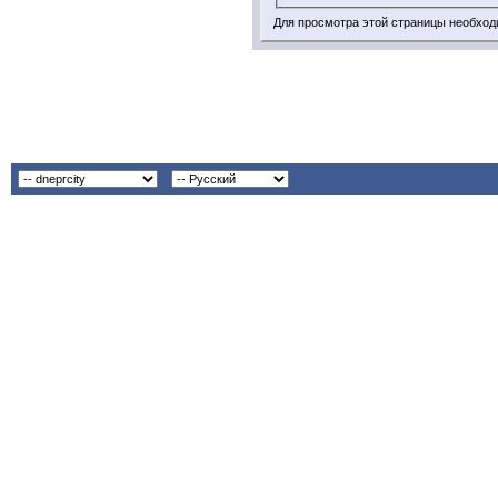
Для просмотра этой страницы необхо