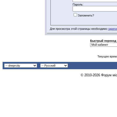
Пароль:
Запомнить?
Для просмотра этой страницы необходимо
зареги
Быстрый переход
Текущее врем
© 2010-2026 Форум міст