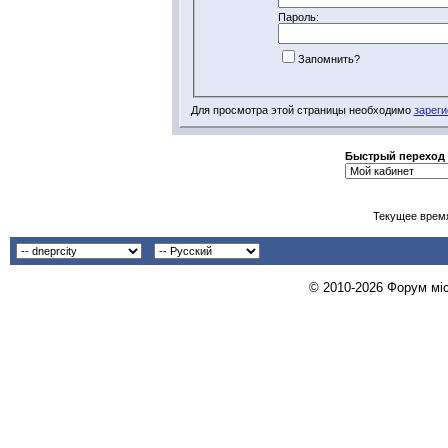
Пароль:
Запомнить?
Для просмотра этой страницы необходимо
зареги
Быстрый переход
Текущее врем
© 2010-2026 Форум міст