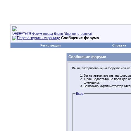
Форум города Днепр (Днепропетровска)
Сообщение форума
Регистрация
Справка
Сообщение форума
Вы не авторизованы на форуме или не 
Вы не авторизованы на форуме.
У вас недостаточно прав для 
функциям.
Возможно, администратор откл
Вход