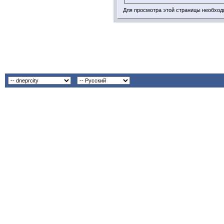
Для просмотра этой страницы необхо