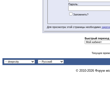
Пароль:
Запомнить?
Для просмотра этой страницы необходимо
зареги
Быстрый переход
Текущее врем
© 2010-2026 Форум міст