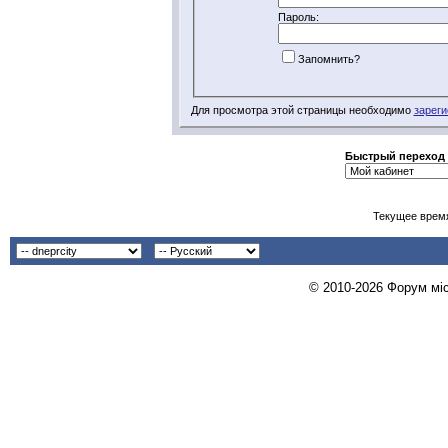
Пароль:
Запомнить?
Для просмотра этой страницы необходимо
зареги
Быстрый переход
Текущее врем
© 2010-2026 Форум міст