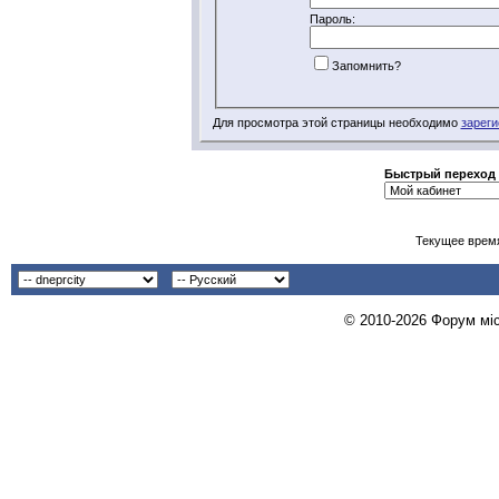
Пароль:
Запомнить?
Для просмотра этой страницы необходимо
зареги
Быстрый переход
Текущее врем
© 2010-2026 Форум міст