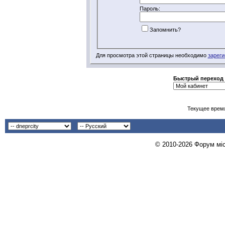
Пароль:
Запомнить?
Для просмотра этой страницы необходимо
зареги
Быстрый переход
Текущее врем
© 2010-2026 Форум міст