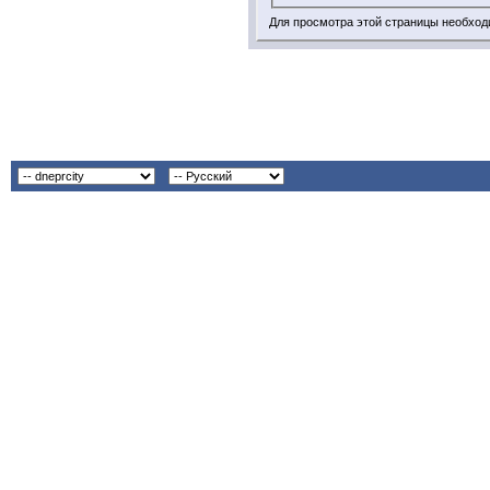
Для просмотра этой страницы необхо