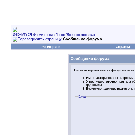
Форум города Днепр (Днепропетровска)
Сообщение форума
Регистрация
Справка
Сообщение форума
Вы не авторизованы на форуме или не 
Вы не авторизованы на форуме.
У вас недостаточно прав для 
функциям.
Возможно, администратор откл
Вход