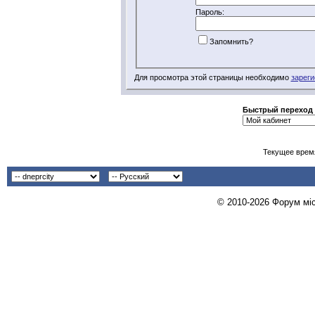
Пароль:
Запомнить?
Для просмотра этой страницы необходимо
зареги
Быстрый переход
Текущее врем
© 2010-2026 Форум міст