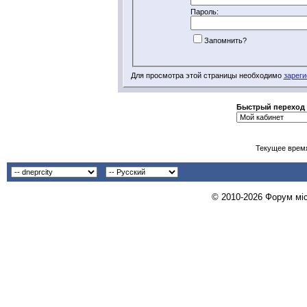
Пароль:
Запомнить?
Для просмотра этой страницы необходимо
зареги
Быстрый переход
Текущее врем
© 2010-2026 Форум міст