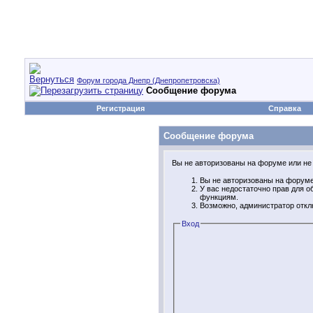
Форум города Днепр (Днепропетровска)
Сообщение форума
Регистрация
Справка
Сообщение форума
Вы не авторизованы на форуме или не 
Вы не авторизованы на форуме.
У вас недостаточно прав для 
функциям.
Возможно, администратор откл
Вход