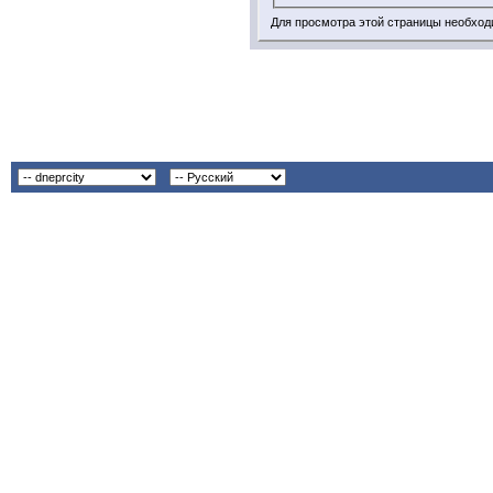
Для просмотра этой страницы необхо