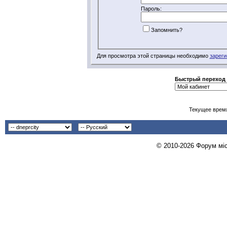
Пароль:
Запомнить?
Для просмотра этой страницы необходимо
зареги
Быстрый переход
Текущее врем
© 2010-2026 Форум міст