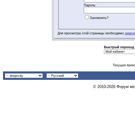
Пароль:
Запомнить?
Для просмотра этой страницы необходимо
зареги
Быстрый переход
Текущее врем
© 2010-2026 Форум міст