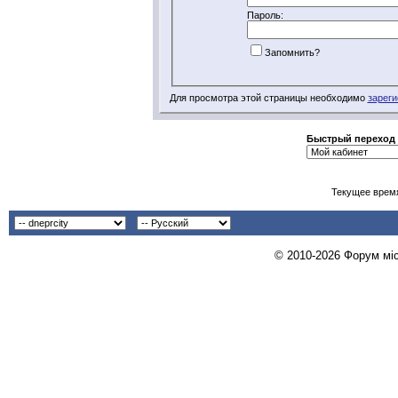
Пароль:
Запомнить?
Для просмотра этой страницы необходимо
зареги
Быстрый переход
Текущее врем
© 2010-2026 Форум міст