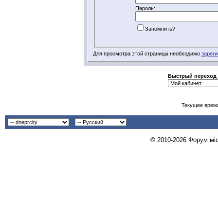
Пароль:
Запомнить?
Для просмотра этой страницы необходимо
зареги
Быстрый переход
Текущее врем
© 2010-2026 Форум міст