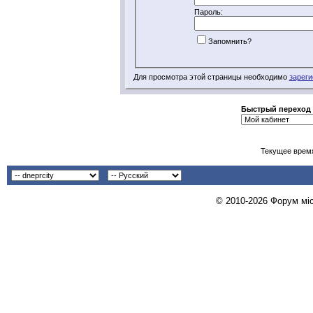
Пароль:
Запомнить?
Для просмотра этой страницы необходимо
зареги
Быстрый переход
Текущее врем
© 2010-2026 Форум міст