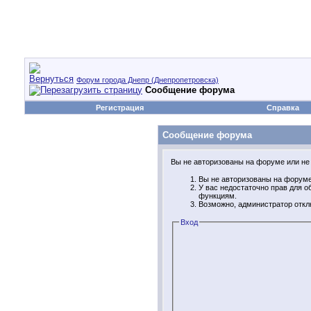
Форум города Днепр (Днепропетровска)
Сообщение форума
Регистрация
Справка
Сообщение форума
Вы не авторизованы на форуме или не 
Вы не авторизованы на форуме.
У вас недостаточно прав для 
функциям.
Возможно, администратор откл
Вход