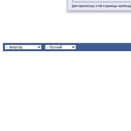
Для просмотра этой страницы необхо