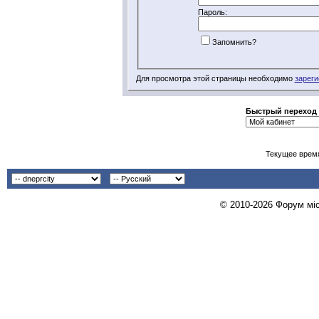
Пароль:
Запомнить?
Для просмотра этой страницы необходимо
зареги
Быстрый переход
Текущее врем
© 2010-2026 Форум міст