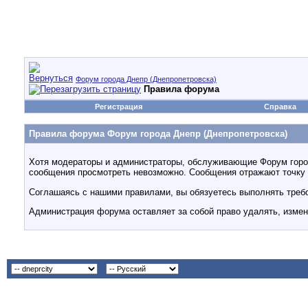
Форум города Днепр (Днепропетровска)
Правила форума
Регистрация
Справка
Правила форума Форум города Днепр (Днепропетровска)
Хотя модераторы и администраторы, обслуживающие Форум города
сообщения просмотреть невозможно. Сообщения отражают точку з
Соглашаясь с нашими правилами, вы обязуетесь выполнять требо
Администрация форума оставляет за собой право удалять, измен