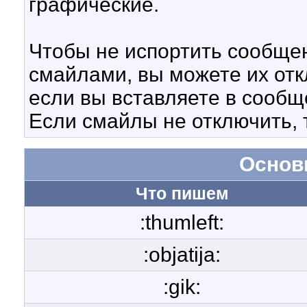
графические.
Чтобы не испортить сообще
смайлами, вы можете их отк
если вы вставляете в сооб
Если смайлы не отключить, 
Основ
Что пишем
:thumleft:
:objatija:
:gik: